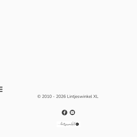
© 2010 - 2026 Lintjeswinkel XL