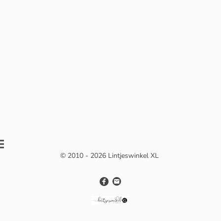
© 2010 - 2026 Lintjeswinkel XL