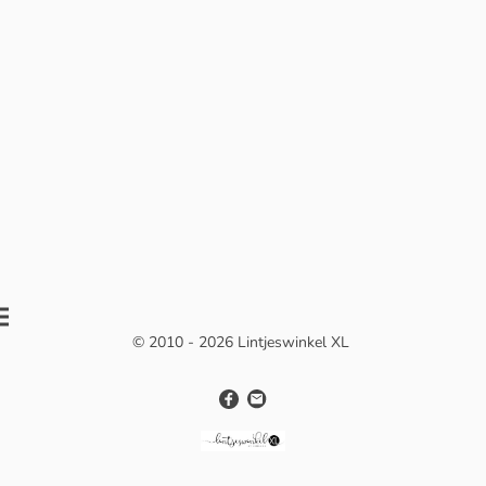
© 2010 - 2026 Lintjeswinkel XL