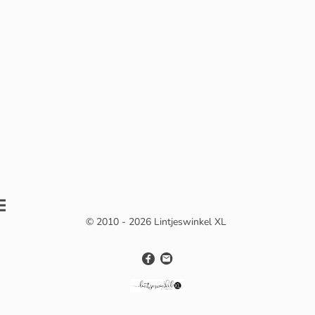
© 2010 - 2026 Lintjeswinkel XL