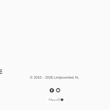
© 2010 - 2026 Lintjeswinkel XL