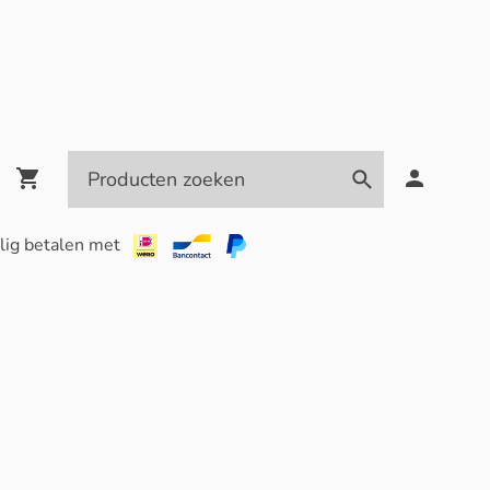
lig betalen met