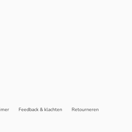
aimer
Feedback & klachten
Retourneren