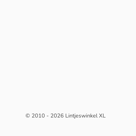
© 2010 - 2026 Lintjeswinkel XL