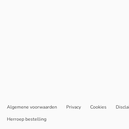
Algemene voorwaarden
Privacy
Cookies
Discl
Herroep bestelling