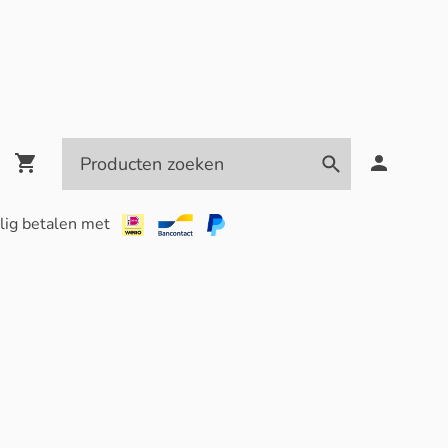
lig betalen met