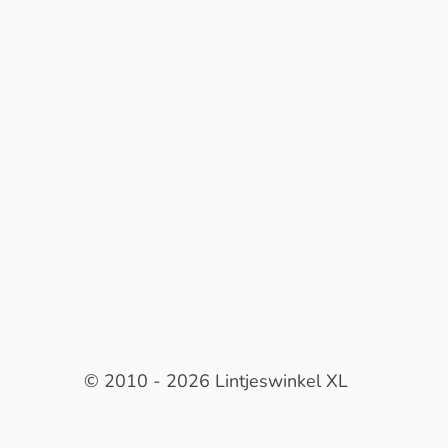
© 2010 - 2026 Lintjeswinkel XL