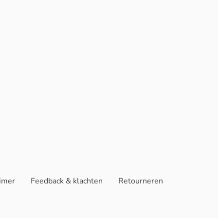
aimer
Feedback & klachten
Retourneren