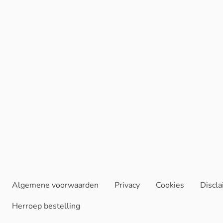
Algemene voorwaarden
Privacy
Cookies
Discl
Herroep bestelling