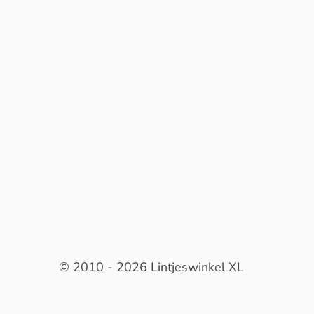
© 2010 - 2026 Lintjeswinkel XL