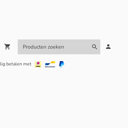
lig betalen met