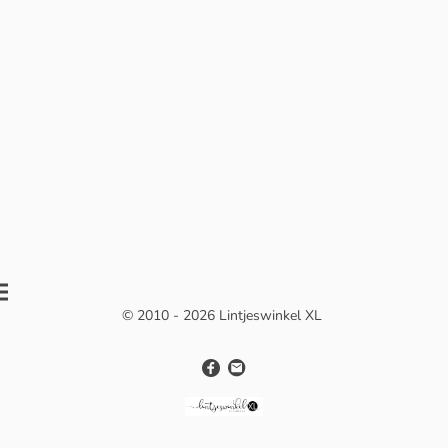
© 2010 - 2026 Lintjeswinkel XL