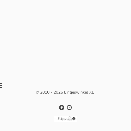
© 2010 - 2026 Lintjeswinkel XL