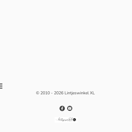
© 2010 - 2026 Lintjeswinkel XL