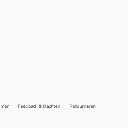
aimer
Feedback & klachten
Retourneren