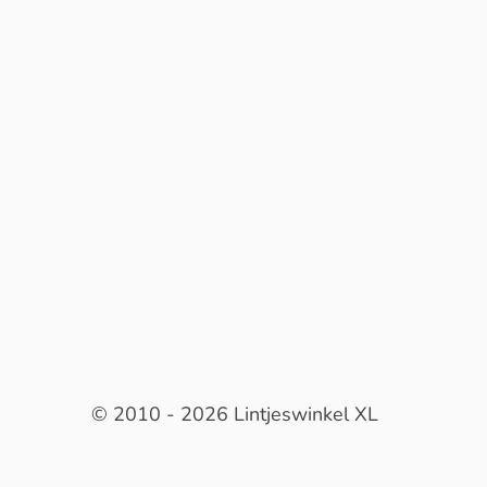
© 2010 - 2026 Lintjeswinkel XL