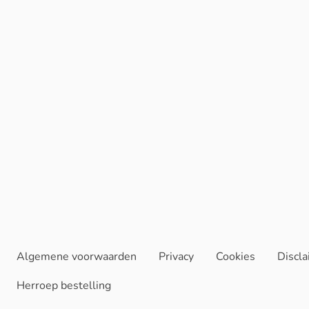
Algemene voorwaarden
Privacy
Cookies
Discl
Herroep bestelling