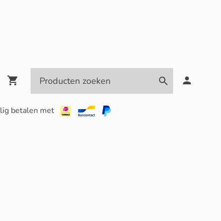
lig betalen met