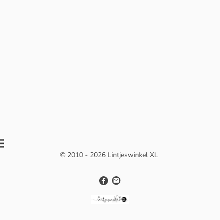
© 2010 - 2026 Lintjeswinkel XL