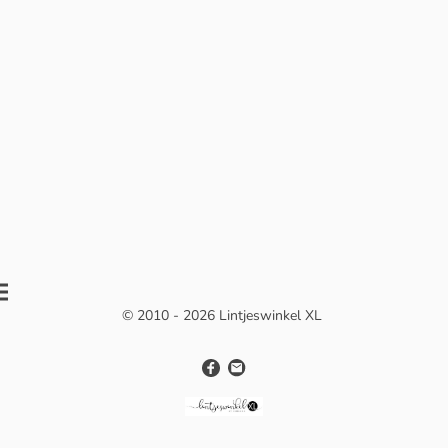
© 2010 - 2026 Lintjeswinkel XL