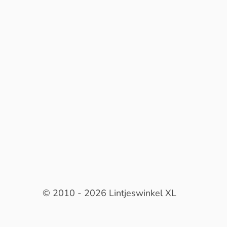
© 2010 - 2026 Lintjeswinkel XL