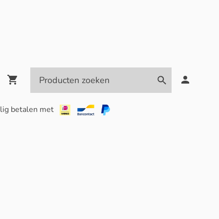
lig betalen met