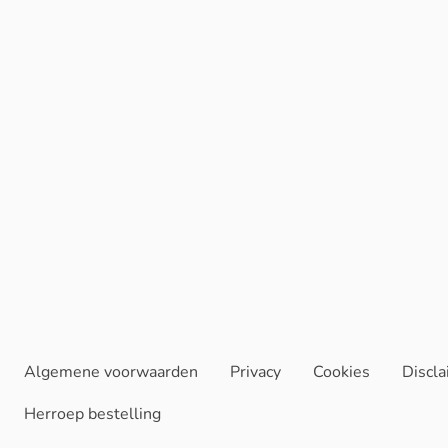
Algemene voorwaarden
Privacy
Cookies
Discl
Herroep bestelling