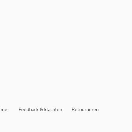
aimer
Feedback & klachten
Retourneren