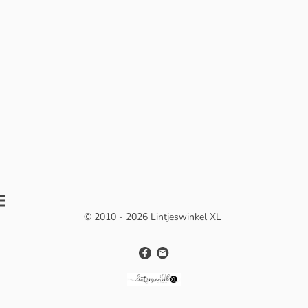
© 2010 - 2026 Lintjeswinkel XL