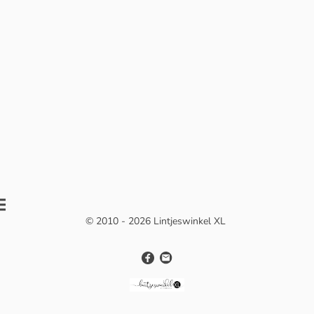
© 2010 - 2026 Lintjeswinkel XL