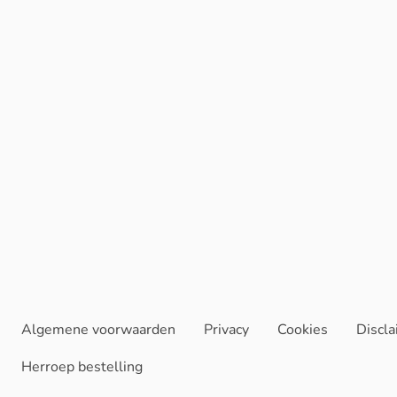
Algemene voorwaarden
Privacy
Cookies
Discl
Herroep bestelling