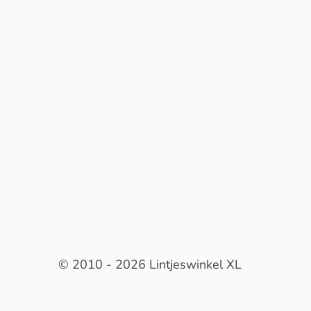
© 2010 - 2026 Lintjeswinkel XL