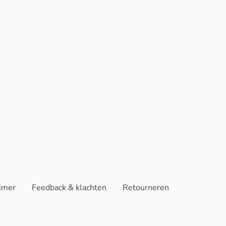
aimer
Feedback & klachten
Retourneren