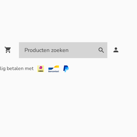
lig betalen met