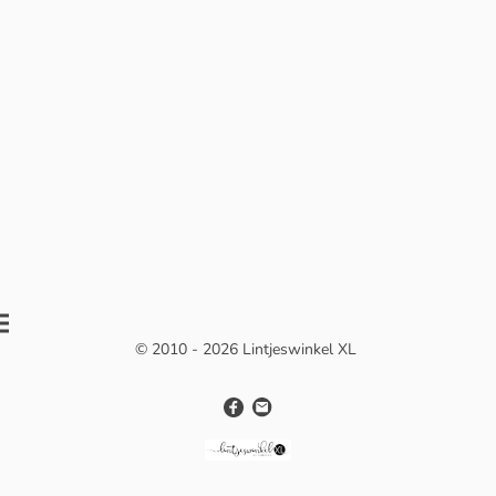
© 2010 - 2026 Lintjeswinkel XL