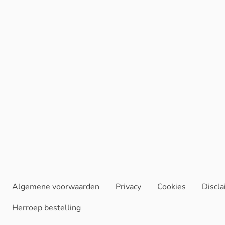
Algemene voorwaarden
Privacy
Cookies
Discl
Herroep bestelling