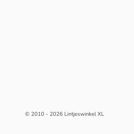
© 2010 - 2026 Lintjeswinkel XL