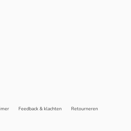
aimer
Feedback & klachten
Retourneren