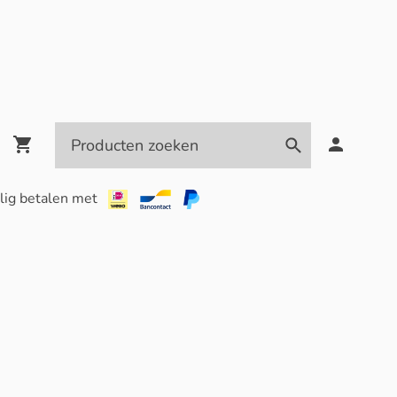
lig betalen met