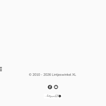
© 2010 - 2026 Lintjeswinkel XL