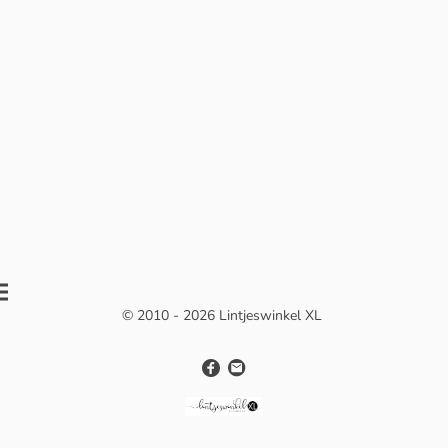
© 2010 - 2026 Lintjeswinkel XL