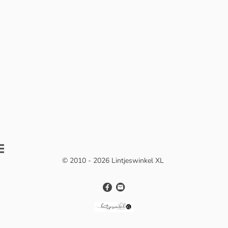
© 2010 - 2026 Lintjeswinkel XL