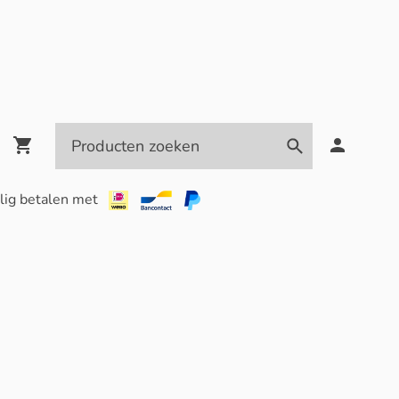
lig betalen met