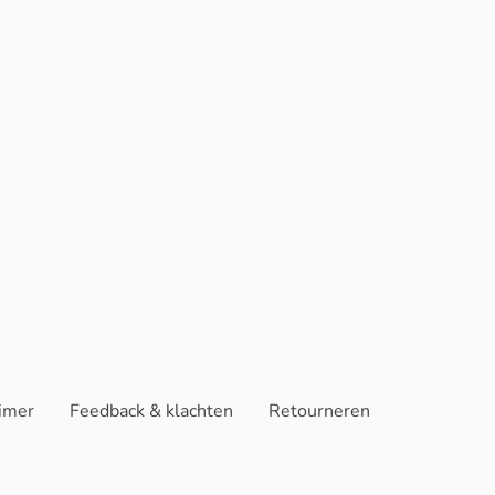
aimer
Feedback & klachten
Retourneren