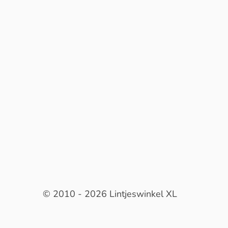
© 2010 - 2026 Lintjeswinkel XL