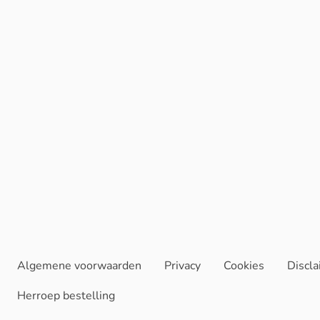
Algemene voorwaarden
Privacy
Cookies
Discl
Herroep bestelling