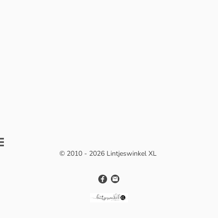
© 2010 - 2026 Lintjeswinkel XL