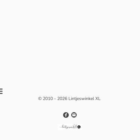
© 2010 - 2026 Lintjeswinkel XL