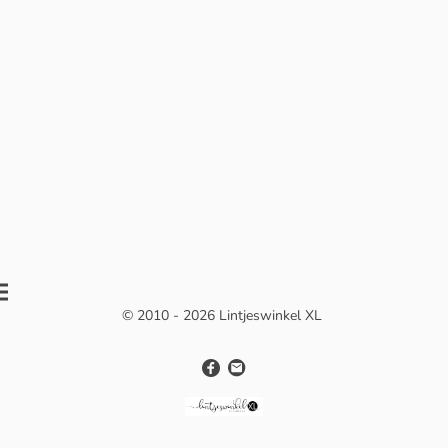
© 2010 - 2026 Lintjeswinkel XL