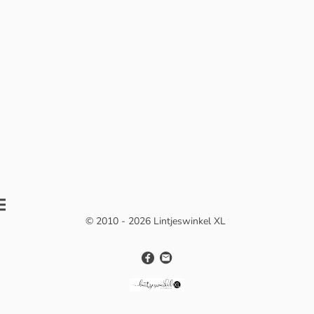
© 2010 - 2026 Lintjeswinkel XL