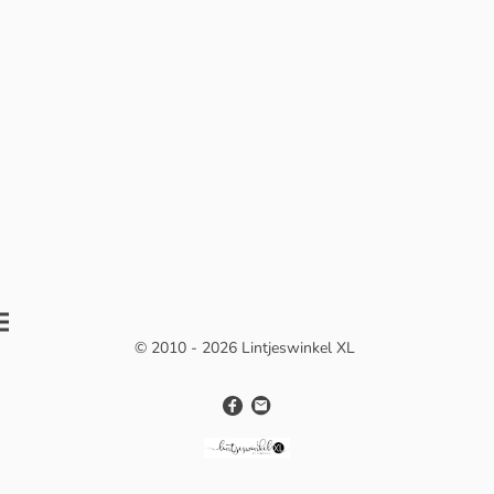
© 2010 - 2026 Lintjeswinkel XL