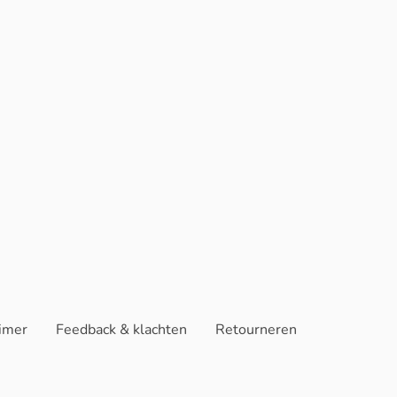
aimer
Feedback & klachten
Retourneren