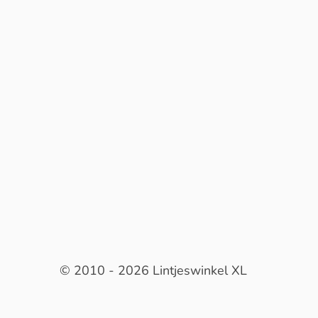
© 2010 - 2026 Lintjeswinkel XL