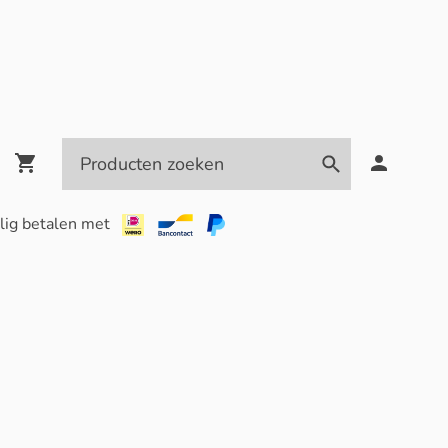
lig betalen met