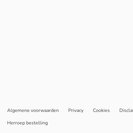
Algemene voorwaarden
Privacy
Cookies
Discl
Herroep bestelling