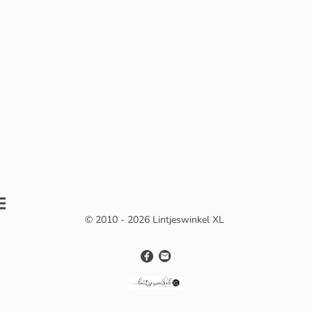
© 2010 - 2026 Lintjeswinkel XL