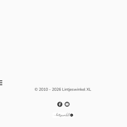
© 2010 - 2026 Lintjeswinkel XL