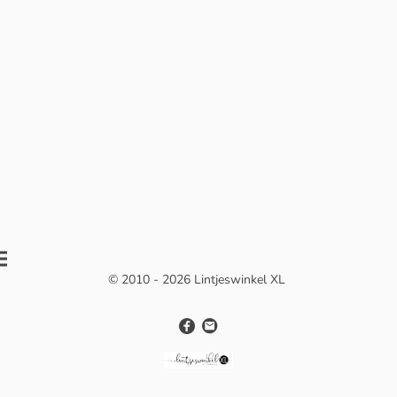
© 2010 - 2026 Lintjeswinkel XL