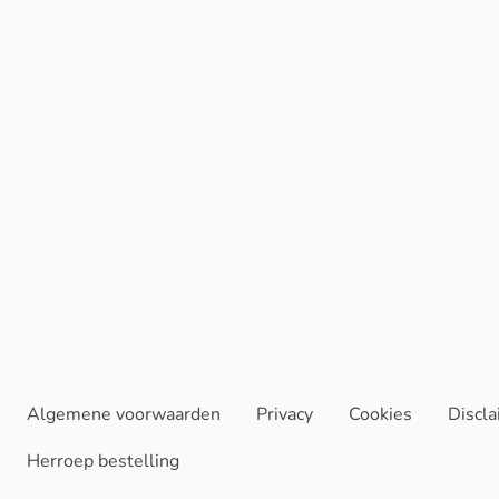
Algemene voorwaarden
Privacy
Cookies
Discl
Herroep bestelling