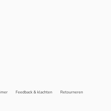
aimer
Feedback & klachten
Retourneren