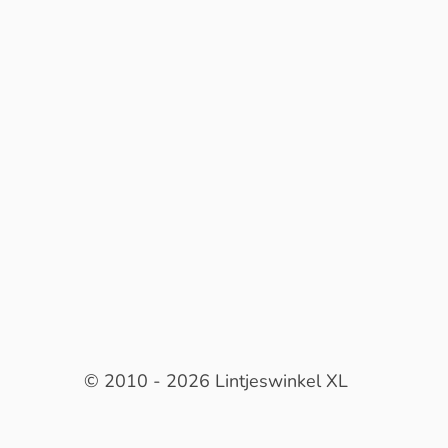
© 2010 - 2026 Lintjeswinkel XL