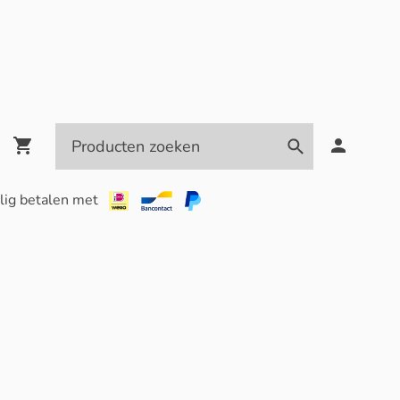
lig betalen met