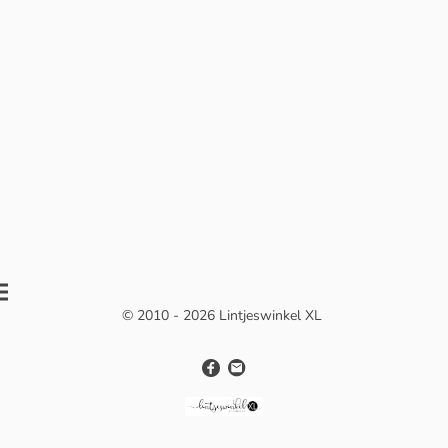
© 2010 - 2026 Lintjeswinkel XL