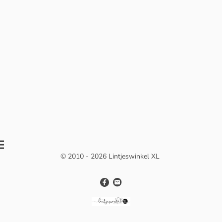
© 2010 - 2026 Lintjeswinkel XL