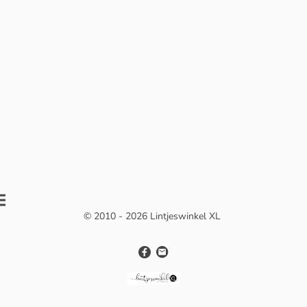
© 2010 - 2026 Lintjeswinkel XL