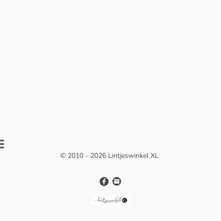
© 2010 - 2026 Lintjeswinkel XL