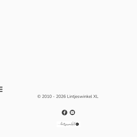
© 2010 - 2026 Lintjeswinkel XL