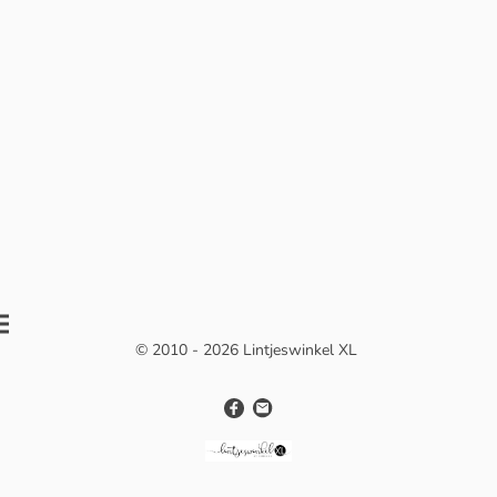
© 2010 - 2026 Lintjeswinkel XL