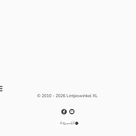
© 2010 - 2026 Lintjeswinkel XL