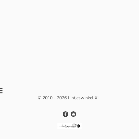
© 2010 - 2026 Lintjeswinkel XL