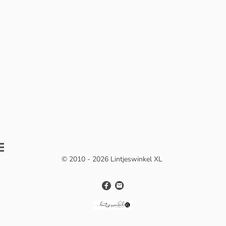
© 2010 - 2026 Lintjeswinkel XL