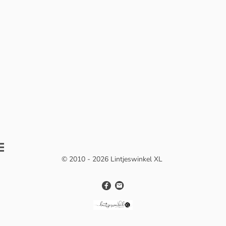
© 2010 - 2026 Lintjeswinkel XL