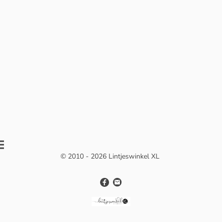
© 2010 - 2026 Lintjeswinkel XL