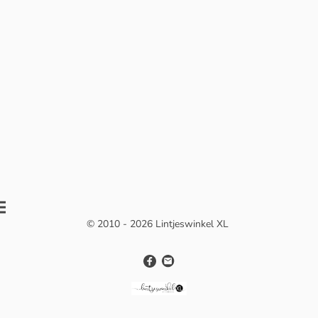
© 2010 - 2026 Lintjeswinkel XL