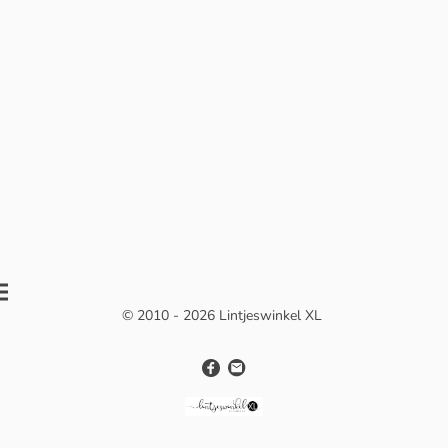
© 2010 - 2026 Lintjeswinkel XL