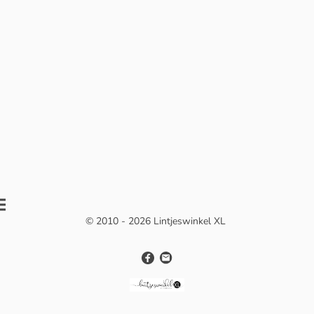
© 2010 - 2026 Lintjeswinkel XL