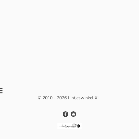
© 2010 - 2026 Lintjeswinkel XL